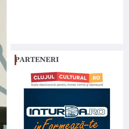
PARTENERI