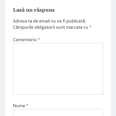
Lasă un răspuns
Adresa ta de email nu va fi publicată.
Câmpurile obligatorii sunt marcate cu
*
Comentariu
*
Nume
*