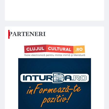
PARTENERI