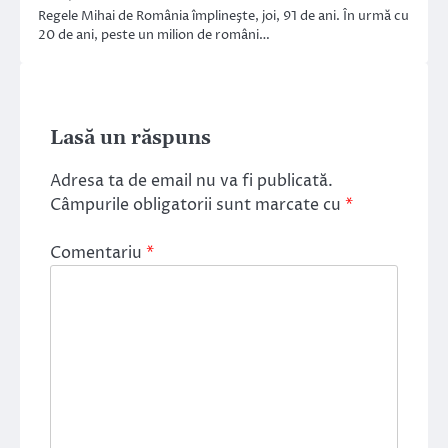
Regele Mihai de România împlineşte, joi, 91 de ani. În urmă cu
20 de ani, peste un milion de români…
Lasă un răspuns
Adresa ta de email nu va fi publicată.
Câmpurile obligatorii sunt marcate cu
*
Comentariu
*