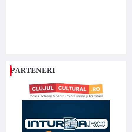
PARTENERI