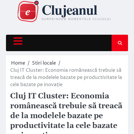
Skip
to
content
Home
Stiri locale
Cluj IT Cluster: Economia românească trebuie să
treacă de la modelele bazate pe productivitate la
cele bazate pe inovație
Cluj IT Cluster: Economia
românească trebuie să treacă
de la modelele bazate pe
productivitate la cele bazate