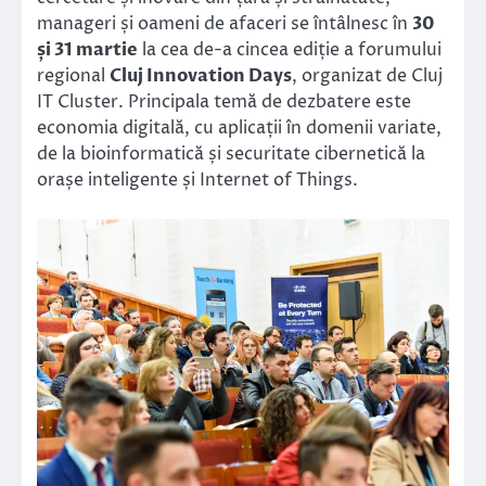
manageri și oameni de afaceri se întâlnesc în
30
și 31 martie
la cea de-a cincea ediție a forumului
regional
Cluj Innovation Days
, organizat de Cluj
IT Cluster. Principala temă de dezbatere este
economia digitală, cu aplicații în domenii variate,
de la bioinformatică și securitate cibernetică la
orașe inteligente și Internet of Things.