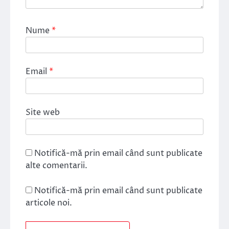
Nume
*
Email
*
Site web
Notifică-mă prin email când sunt publicate
alte comentarii.
Notifică-mă prin email când sunt publicate
articole noi.