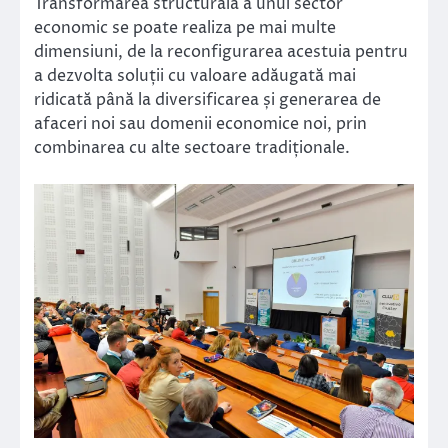
Transformarea structurală a unui sector
economic se poate realiza pe mai multe
dimensiuni, de la reconfigurarea acestuia pentru
a dezvolta soluții cu valoare adăugată mai
ridicată până la diversificarea și generarea de
afaceri noi sau domenii economice noi, prin
combinarea cu alte sectoare tradiționale.