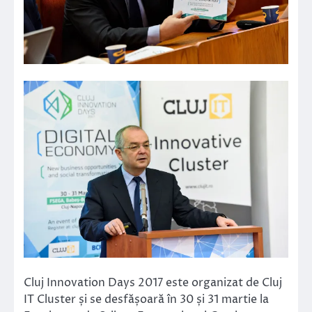
Cluj Innovation Days 2017 este organizat de Cluj
IT Cluster și se desfășoară în 30 și 31 martie la