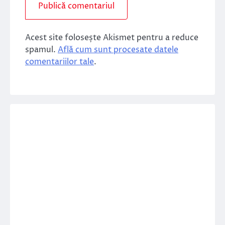
Acest site folosește Akismet pentru a reduce
spamul.
Află cum sunt procesate datele
comentariilor tale
.