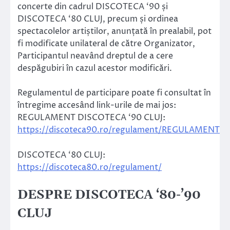
concerte din cadrul DISCOTECA ‘90 și
DISCOTECA ‘80 CLUJ, precum și ordinea
spectacolelor artiștilor, anunțată în prealabil, pot
fi modificate unilateral de către Organizator,
Participantul neavând dreptul de a cere
despăgubiri în cazul acestor modificări.
Regulamentul de participare poate fi consultat în
întregime accesând link-urile de mai jos:
REGULAMENT DISCOTECA ‘90 CLUJ:
https://discoteca90.ro/regulament/REGULAMENT
DISCOTECA ‘80 CLUJ:
https://discoteca80.ro/regulament/
DESPRE DISCOTECA ‘80-’90
CLUJ