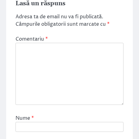
Lasă un răspuns
Adresa ta de email nu va fi publicată.
Câmpurile obligatorii sunt marcate cu
*
Comentariu
*
Nume
*