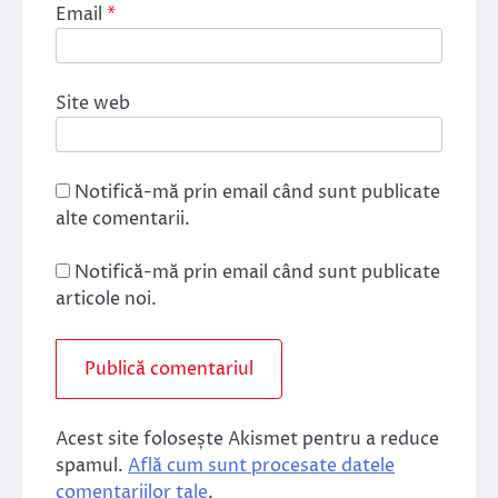
Email
*
Site web
Notifică-mă prin email când sunt publicate
alte comentarii.
Notifică-mă prin email când sunt publicate
articole noi.
Acest site folosește Akismet pentru a reduce
spamul.
Află cum sunt procesate datele
comentariilor tale
.