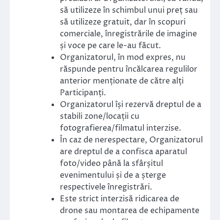
să utilizeze în schimbul unui preț sau
să utilizeze gratuit, dar în scopuri
comerciale, înregistrările de imagine
și voce pe care le-au făcut.
Organizatorul, în mod expres, nu
răspunde pentru încălcarea regulilor
anterior menționate de către alți
Participanți.
Organizatorul își rezervă dreptul de a
stabili zone/locații cu
fotografierea/filmatul interzise.
În caz de nerespectare, Organizatorul
are dreptul de a confisca aparatul
foto/video până la sfârșitul
evenimentului și de a șterge
respectivele înregistrări.
Este strict interzisă ridicarea de
drone sau montarea de echipamente