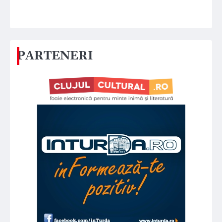
PARTENERI