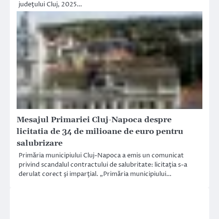
judeţului Cluj, 2025…
Mesajul Primariei Cluj-Napoca despre
licitatia de 34 de milioane de euro pentru
salubrizare
Primăria municipiului Cluj-Napoca a emis un comunicat
privind scandalul contractului de salubritate: licitaţia s-a
derulat corect şi imparţial. „Primăria municipiului…