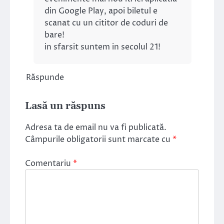
din Google Play, apoi biletul e
scanat cu un cititor de coduri de
bare!
in sfarsit suntem in secolul 21!
Răspunde
Lasă un răspuns
Adresa ta de email nu va fi publicată.
Câmpurile obligatorii sunt marcate cu
*
Comentariu
*