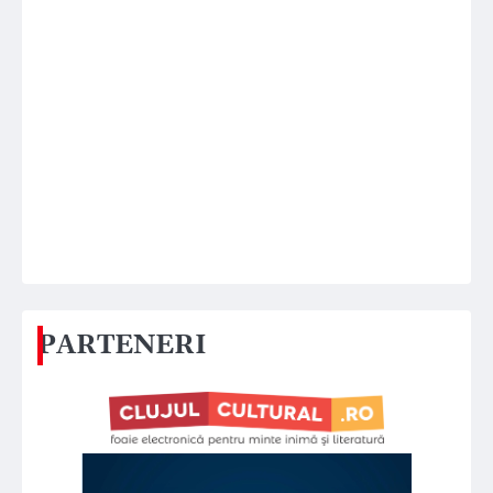
PARTENERI