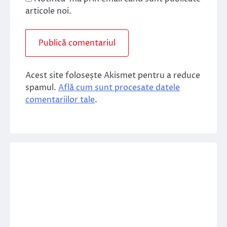
articole noi.
Acest site folosește Akismet pentru a reduce
spamul.
Află cum sunt procesate datele
comentariilor tale
.