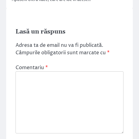
Lasă un răspuns
Adresa ta de email nu va fi publicată.
Câmpurile obligatorii sunt marcate cu
*
Comentariu
*