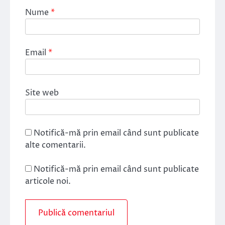
Nume
*
Email
*
Site web
Notifică-mă prin email când sunt publicate
alte comentarii.
Notifică-mă prin email când sunt publicate
articole noi.