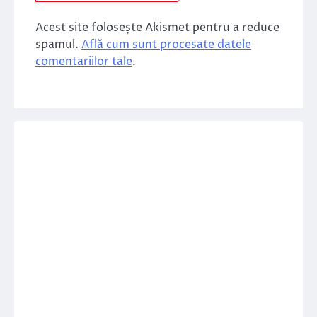
Acest site folosește Akismet pentru a reduce
spamul.
Află cum sunt procesate datele
comentariilor tale
.