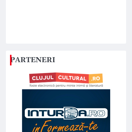
PARTENERI