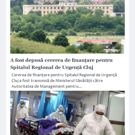
A fost depusă cererea de finanţare pentru
Spitalul Regional de Urgenţă Cluj
Cererea de finanţare pentru Spitalul Regional de Urgenţă
Cluj a fost transmisă de Ministerul Sănătăţii către
Autoritatea de Management pentru…