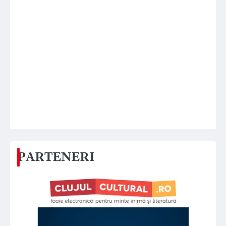
PARTENERI