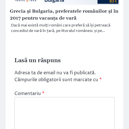
Grecia și Bulgaria, preferatele românilor și în
2017 pentru vacanța de vară
Dacă mai există mulți români care preferă să își petreacă
concediul de vară în țară, pe litoralul românesc și pe…
Lasă un răspuns
Adresa ta de email nu va fi publicată.
Câmpurile obligatorii sunt marcate cu
*
Comentariu
*