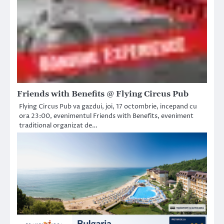
Friends with Benefits @ Flying Circus Pub
Flying Circus Pub va gazdui, joi, 17 octombrie, incepand cu
ora 23:00, evenimentul Friends with Benefits, eveniment
traditional organizat de…