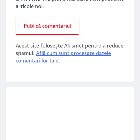
articole noi.
Acest site folosește Akismet pentru a reduce
spamul.
Află cum sunt procesate datele
comentariilor tale
.