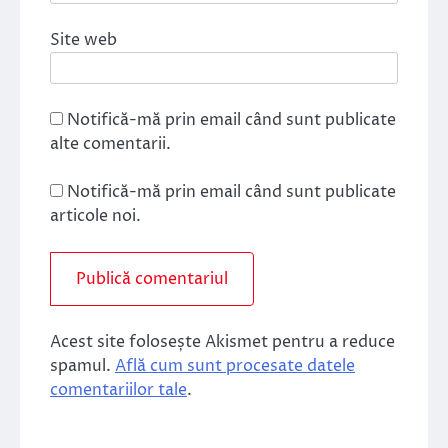
Site web
Notifică-mă prin email când sunt publicate
alte comentarii.
Notifică-mă prin email când sunt publicate
articole noi.
Acest site folosește Akismet pentru a reduce
spamul.
Află cum sunt procesate datele
comentariilor tale
.