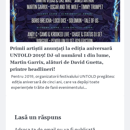
Primii artiștii anunțați la ediția aniversară
UNTOLD 2019! DJ-ul numărul 1 din lume,
Martin Garrix, alături de David Guetta,
printre headlineri!
Pentru 2019, organizatorii festivalului UNTOLD pregătesc
ediția aniversară de cinci ani, care va depăși toate
experiențele trăite de fanii evenimentului…
Lasă un răspuns