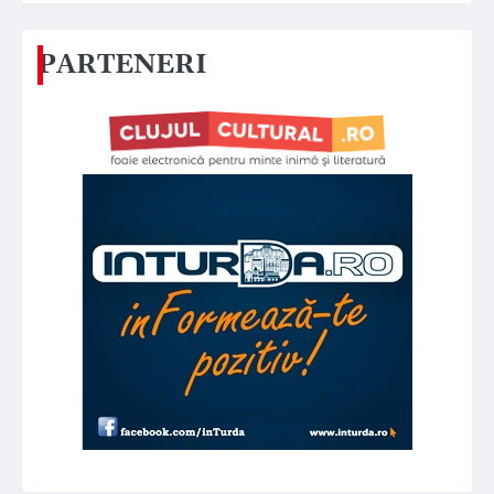
PARTENERI