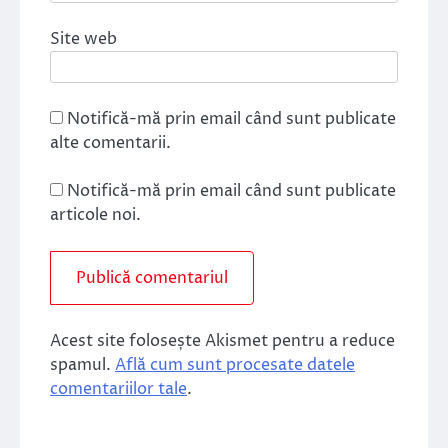
Site web
Notifică-mă prin email când sunt publicate
alte comentarii.
Notifică-mă prin email când sunt publicate
articole noi.
Acest site folosește Akismet pentru a reduce
spamul.
Află cum sunt procesate datele
comentariilor tale
.