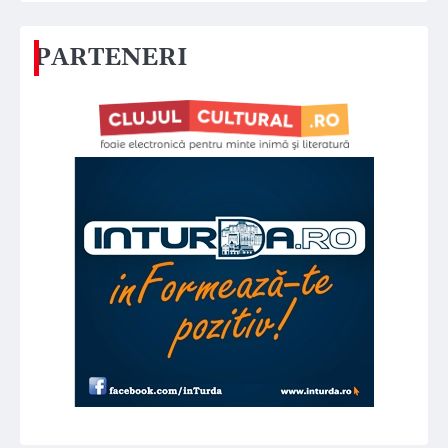
PARTENERI