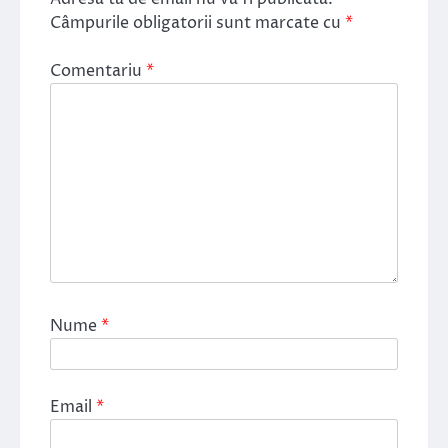
Câmpurile obligatorii sunt marcate cu
*
Comentariu
*
Nume
*
Email
*