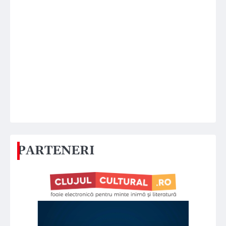
PARTENERI