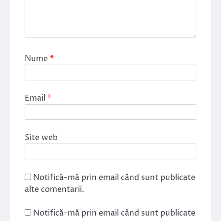
Nume
*
Email
*
Site web
Notifică-mă prin email când sunt publicate
alte comentarii.
Notifică-mă prin email când sunt publicate