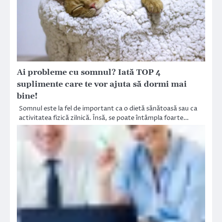
Ai probleme cu somnul? Iată TOP 4
suplimente care te vor ajuta să dormi mai
bine!
Somnul este la fel de important ca o dietă sănătoasă sau ca
activitatea fizică zilnică. Însă, se poate întâmpla foarte…