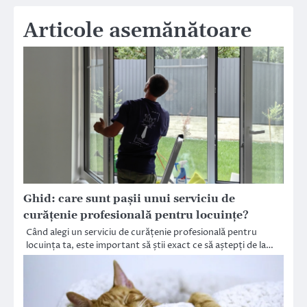
Articole asemănătoare
Ghid: care sunt pașii unui serviciu de
curățenie profesională pentru locuințe?
Când alegi un serviciu de curățenie profesională pentru
locuința ta, este important să știi exact ce să aștepți de la…