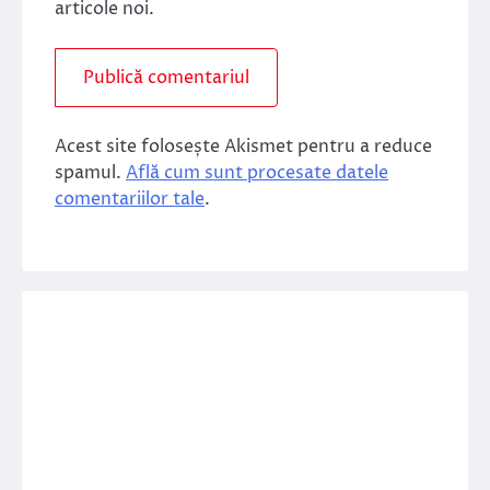
articole noi.
Acest site folosește Akismet pentru a reduce
spamul.
Află cum sunt procesate datele
comentariilor tale
.