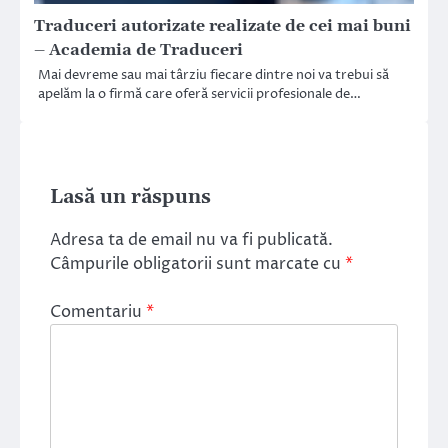
Traduceri autorizate realizate de cei mai buni
– Academia de Traduceri
Mai devreme sau mai târziu fiecare dintre noi va trebui să
apelăm la o firmă care oferă servicii profesionale de…
Lasă un răspuns
Adresa ta de email nu va fi publicată.
Câmpurile obligatorii sunt marcate cu
*
Comentariu
*