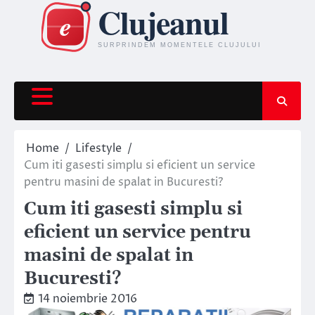
Skip
to
content
Home
Lifestyle
Cum iti gasesti simplu si eficient un service
pentru masini de spalat in Bucuresti?
Cum iti gasesti simplu si
eficient un service pentru
masini de spalat in
Bucuresti?
14 noiembrie 2016