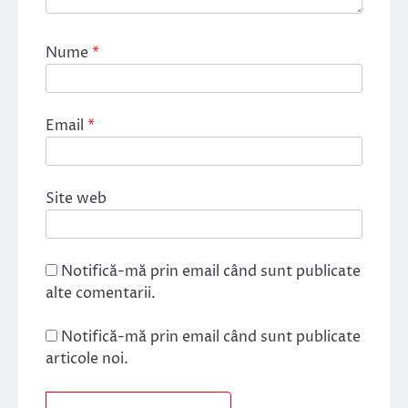
Nume
*
Email
*
Site web
Notifică-mă prin email când sunt publicate
alte comentarii.
Notifică-mă prin email când sunt publicate
articole noi.