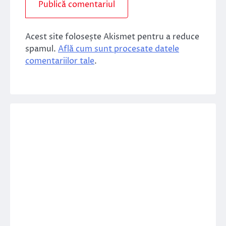
Acest site folosește Akismet pentru a reduce
spamul.
Află cum sunt procesate datele
comentariilor tale
.