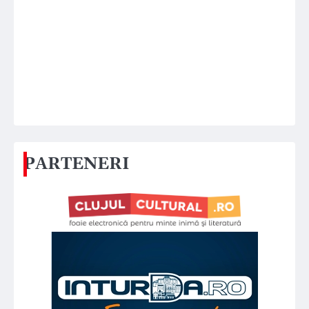
PARTENERI