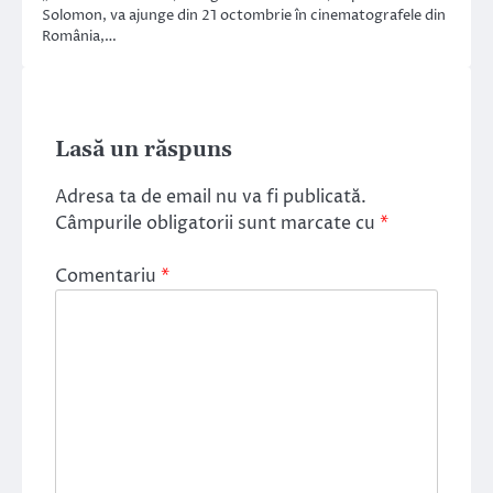
Solomon, va ajunge din 21 octombrie în cinematografele din
România,…
Lasă un răspuns
Adresa ta de email nu va fi publicată.
Câmpurile obligatorii sunt marcate cu
*
Comentariu
*