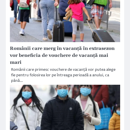
Românii care merg în vacanță în extrasezon
vor beneficia de vouchere de vacanță mai
mari
Românii care primesc vouchere de vacanţă vor putea alege
fie pentru folosirea lor pe întreaga perioadă a anului, ca
până…