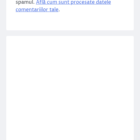
spamul.
Află cum sunt procesate datele
comentariilor tale
.