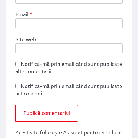
Email
*
Site web
Notifică-mă prin email când sunt publicate
alte comentarii.
Notifică-mă prin email când sunt publicate
articole noi.
Acest site folosește Akismet pentru a reduce