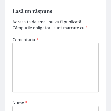
Lasă un răspuns
Adresa ta de email nu va fi publicată.
Câmpurile obligatorii sunt marcate cu
*
Comentariu
*
Nume
*