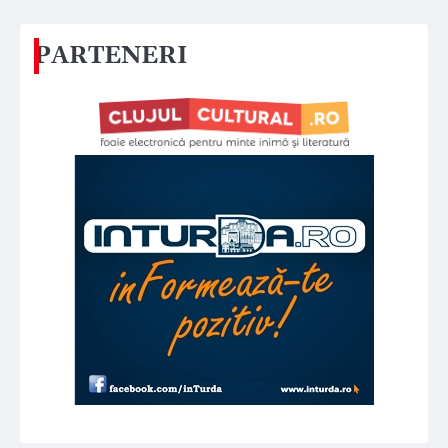
PARTENERI