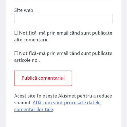
Site web
Notifică-mă prin email când sunt publicate
alte comentarii.
Notifică-mă prin email când sunt publicate
articole noi.
Acest site folosește Akismet pentru a reduce
spamul.
Află cum sunt procesate datele
comentariilor tale
.