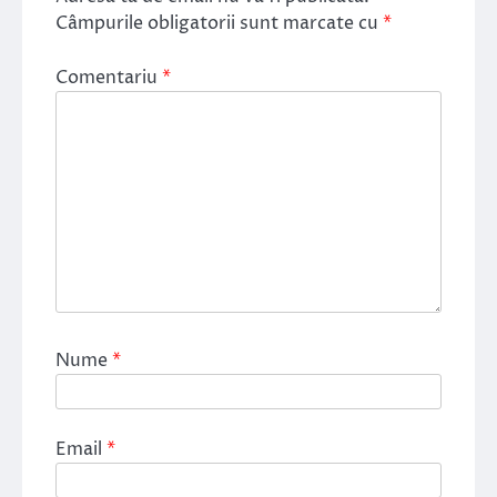
Câmpurile obligatorii sunt marcate cu
*
Comentariu
*
Nume
*
Email
*