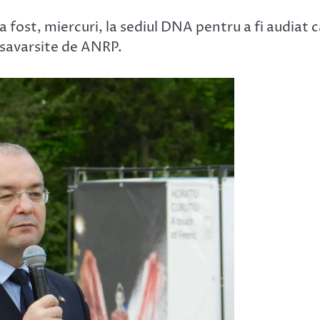
 a fost, miercuri, la sediul DNA pentru a fi audiat 
 savarsite de ANRP.