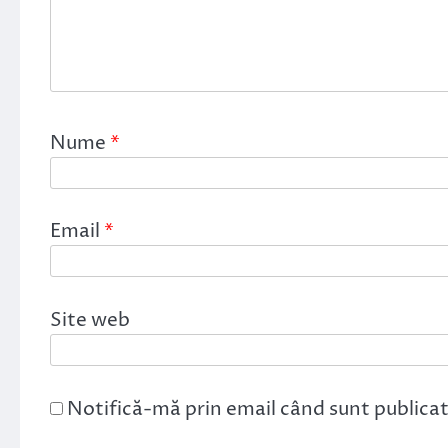
Nume
*
Email
*
Site web
Notifică-mă prin email când sunt publicat