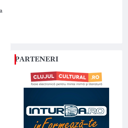
ca
PARTENERI