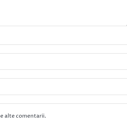
e alte comentarii.