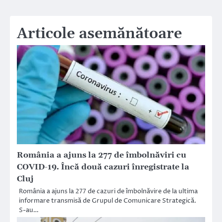
Articole asemănătoare
România a ajuns la 277 de îmbolnăviri cu
COVID-19. Încă două cazuri înregistrate la
Cluj
România a ajuns la 277 de cazuri de îmbolnăvire de la ultima
informare transmisă de Grupul de Comunicare Strategică.
S-au…