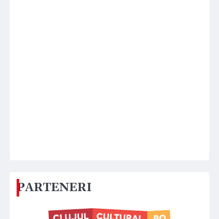
PARTENERI