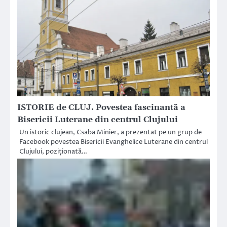
ISTORIE de CLUJ. Povestea fascinantă a
Bisericii Luterane din centrul Clujului
Un istoric clujean, Csaba Minier, a prezentat pe un grup de
Facebook povestea Bisericii Evanghelice Luterane din centrul
Clujului, poziționată…