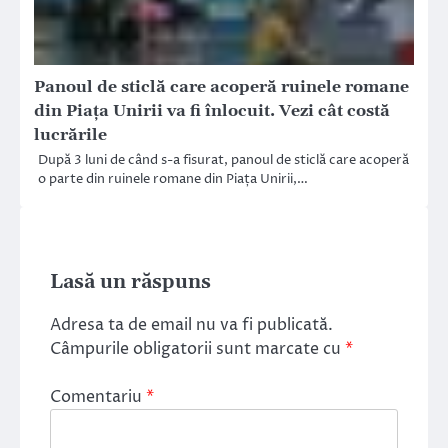
Panoul de sticlă care acoperă ruinele romane
din Piața Unirii va fi înlocuit. Vezi cât costă
lucrările
După 3 luni de când s-a fisurat, panoul de sticlă care acoperă
o parte din ruinele romane din Piața Unirii,…
Lasă un răspuns
Adresa ta de email nu va fi publicată.
Câmpurile obligatorii sunt marcate cu
*
Comentariu
*