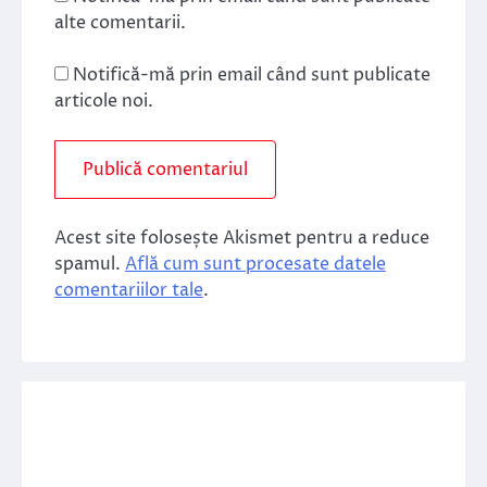
alte comentarii.
Notifică-mă prin email când sunt publicate
articole noi.
Acest site folosește Akismet pentru a reduce
spamul.
Află cum sunt procesate datele
comentariilor tale
.