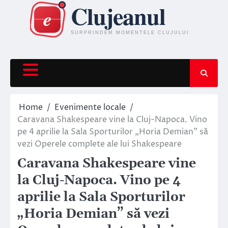
Skip
to
content
Home
Evenimente locale
Caravana Shakespeare vine la Cluj-Napoca. Vino
pe 4 aprilie la Sala Sporturilor „Horia Demian” să
vezi Operele complete ale lui Shakespeare
Caravana Shakespeare vine
la Cluj-Napoca. Vino pe 4
aprilie la Sala Sporturilor
„Horia Demian” să vezi