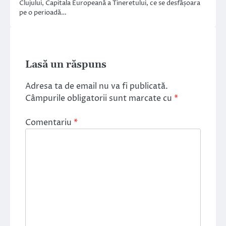
Clujului, Capitala Europeană a Tineretului, ce se desfășoara
pe o perioadă…
Lasă un răspuns
Adresa ta de email nu va fi publicată.
Câmpurile obligatorii sunt marcate cu
*
Comentariu
*