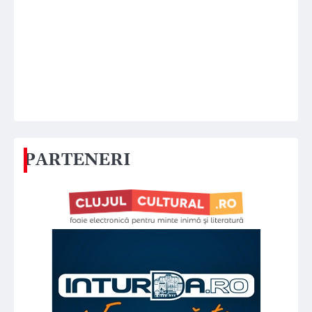
PARTENERI