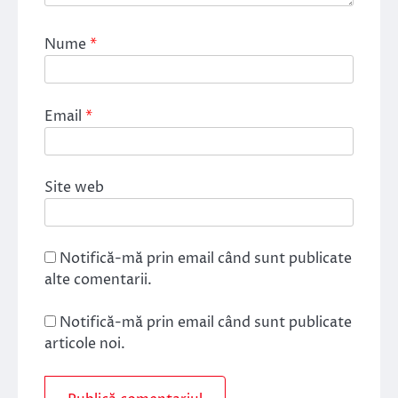
Nume
*
Email
*
Site web
Notifică-mă prin email când sunt publicate
alte comentarii.
Notifică-mă prin email când sunt publicate
articole noi.