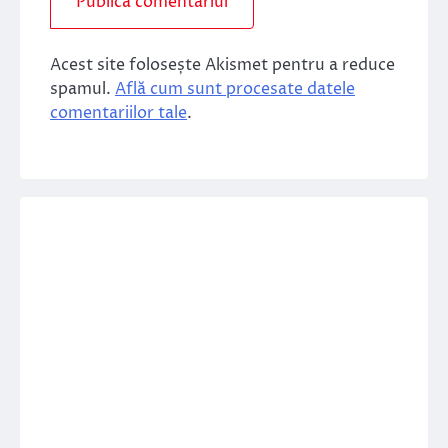
Acest site folosește Akismet pentru a reduce
spamul.
Află cum sunt procesate datele
comentariilor tale
.