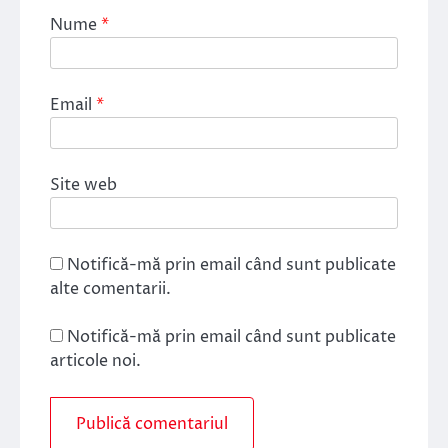
Nume
*
Email
*
Site web
Notifică-mă prin email când sunt publicate
alte comentarii.
Notifică-mă prin email când sunt publicate
articole noi.