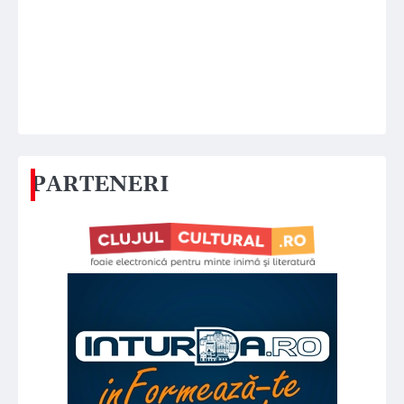
PARTENERI