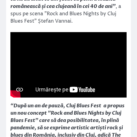
românească și cea clujeană în cei 40 de ani”
, a
spus pe scena ”Rock and Blues Nights by Cluj
Blues Fest” Ștefan Vannai.
“După un an de pauză, Cluj Blues Fest a propus
un nou concept ”Rock and Blues Nights by Cluj
Blues Fest” care să dea posibilitatea, în plină
pandemie, să se exprime artistic artiști rock și
blues din România, inclusiv din Cluj, adică The