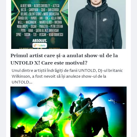
Primul artist care și-a anulat show-ul de la
UNTOLD X! Care este motivul?
Unul dintre artiștii îndrăgiți de fanii UNTOLD, DJ-ul britanic
Wilkinson, a fost nevoit să își anuleze show-ul de la
UNTOLD…