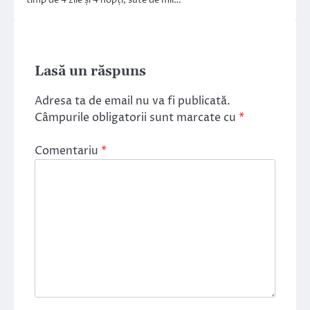
Lasă un răspuns
Adresa ta de email nu va fi publicată.
Câmpurile obligatorii sunt marcate cu
*
Comentariu
*