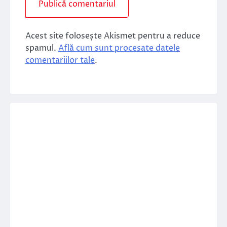
Acest site folosește Akismet pentru a reduce
spamul.
Află cum sunt procesate datele
comentariilor tale
.