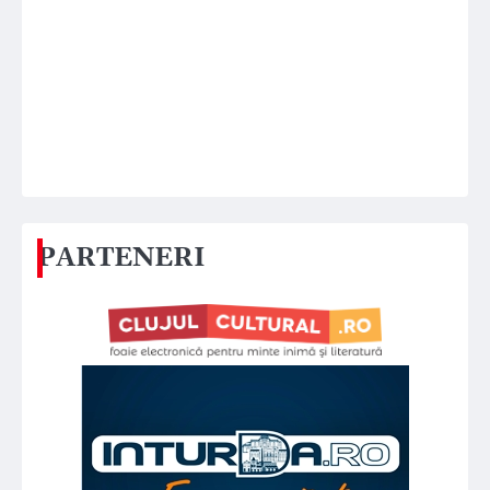
PARTENERI