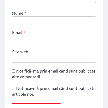
Nume
*
Email
*
Site web
Notifică-mă prin email când sunt publicate
alte comentarii.
Notifică-mă prin email când sunt publicate
articole noi.