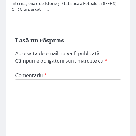
Internaţionale de Istorie şi Statistică a Fotbalului (IFFHS),
CFR Cluj a urcat 11…
Lasă un răspuns
Adresa ta de email nu va fi publicată.
Câmpurile obligatorii sunt marcate cu
*
Comentariu
*