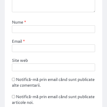
Nume
*
Email
*
Site web
Notifică-mă prin email când sunt publicate
alte comentarii.
Notifică-mă prin email când sunt publicate
articole noi.