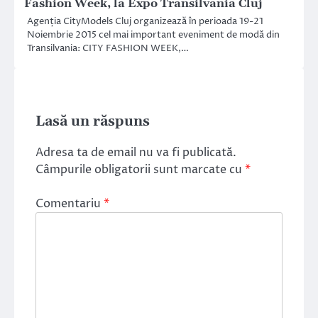
Fashion Week, la Expo Transilvania Cluj
Agenția CityModels Cluj organizează în perioada 19-21
Noiembrie 2015 cel mai important eveniment de modă din
Transilvania: CITY FASHION WEEK,…
Lasă un răspuns
Adresa ta de email nu va fi publicată.
Câmpurile obligatorii sunt marcate cu
*
Comentariu
*