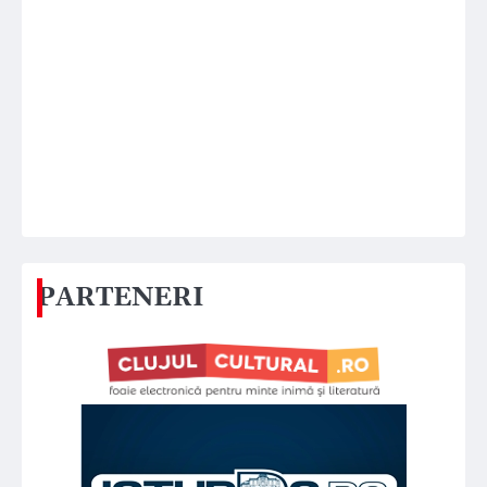
PARTENERI