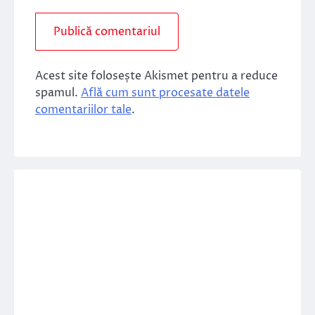
Acest site folosește Akismet pentru a reduce
spamul.
Află cum sunt procesate datele
comentariilor tale
.