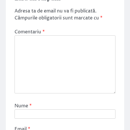
Adresa ta de email nu va fi publicată.
Câmpurile obligatorii sunt marcate cu
*
Comentariu
*
Nume
*
Email
*