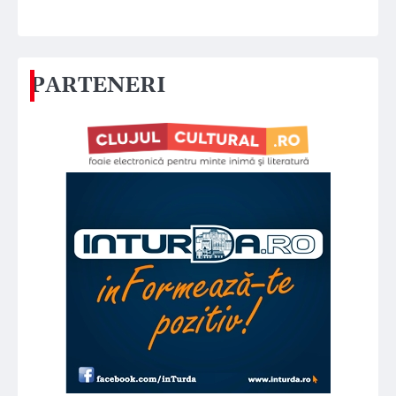
PARTENERI