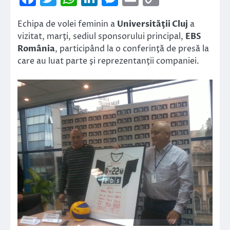
Link
Echipa de volei feminin a
Universităţii Cluj
a
vizitat, marţi, sediul sponsorului principal,
EBS
România
, participând la o conferinţă de presă la
care au luat parte şi reprezentanţii companiei.