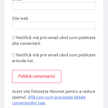
Site web
Notifică-mă prin email când sunt publicate
alte comentarii.
Notifică-mă prin email când sunt publicate
articole noi.
Acest site folosește Akismet pentru a reduce
spamul.
Află cum sunt procesate datele
comentariilor tale
.