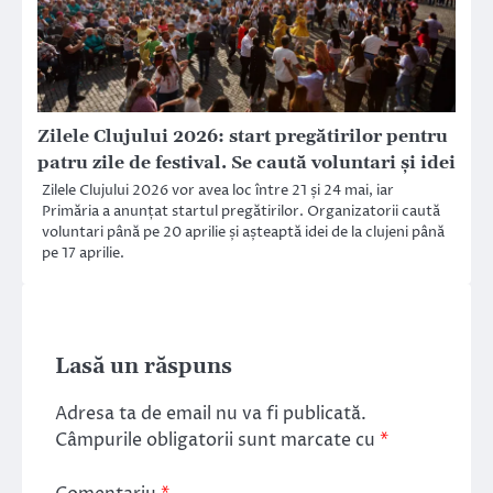
Zilele Clujului 2026: start pregătirilor pentru
patru zile de festival. Se caută voluntari și idei
Zilele Clujului 2026 vor avea loc între 21 și 24 mai, iar
Primăria a anunțat startul pregătirilor. Organizatorii caută
voluntari până pe 20 aprilie și așteaptă idei de la clujeni până
pe 17 aprilie.
Lasă un răspuns
Adresa ta de email nu va fi publicată.
Câmpurile obligatorii sunt marcate cu
*