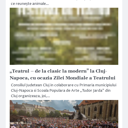
ce reunește animale…
„Teatrul – de la clasic la modern” la Cluj-
Napoca, cu ocazia Zilei Mondiale a Teatrului
Consiliul Judetean Cluj in colaborare cu Primaria municipiului
Cluj-Napoca si Scoala Populara de Arte „Tudor Jarda” din
Cluj organizeaza, joi,…