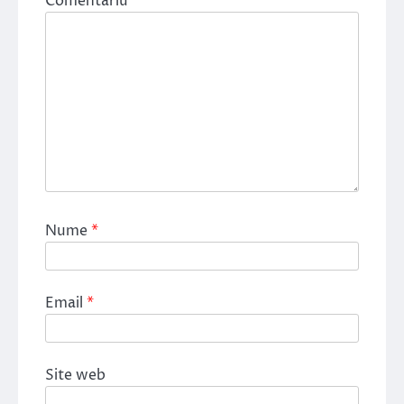
Comentariu
*
Nume
*
Email
*
Site web