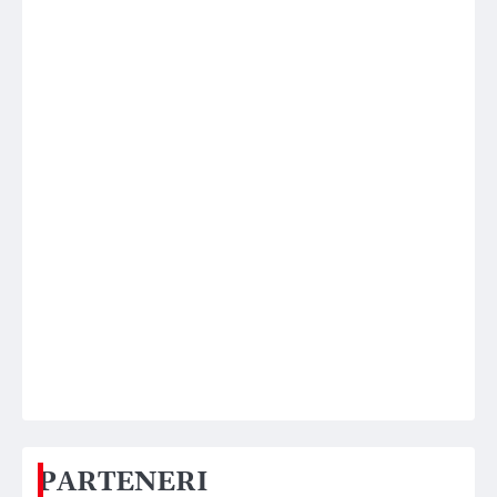
PARTENERI