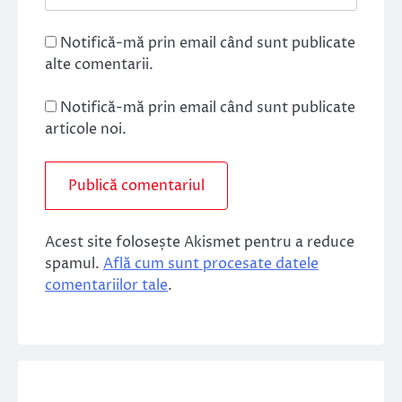
Notifică-mă prin email când sunt publicate
alte comentarii.
Notifică-mă prin email când sunt publicate
articole noi.
Acest site folosește Akismet pentru a reduce
spamul.
Află cum sunt procesate datele
comentariilor tale
.