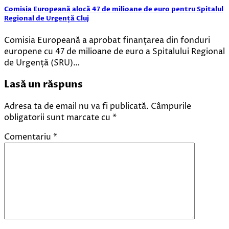
Comisia Europeană alocă 47 de milioane de euro pentru Spitalul
Regional de Urgență Cluj
Comisia Europeană a aprobat finanțarea din fonduri
europene cu 47 de milioane de euro a Spitalului Regional
de Urgență (SRU)…
Lasă un răspuns
Adresa ta de email nu va fi publicată.
Câmpurile
obligatorii sunt marcate cu
*
Comentariu
*