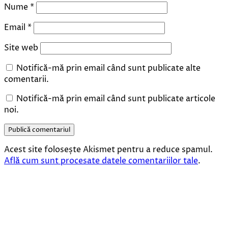
Nume
*
Email
*
Site web
Notifică-mă prin email când sunt publicate alte
comentarii.
Notifică-mă prin email când sunt publicate articole
noi.
Acest site folosește Akismet pentru a reduce spamul.
Află cum sunt procesate datele comentariilor tale
.