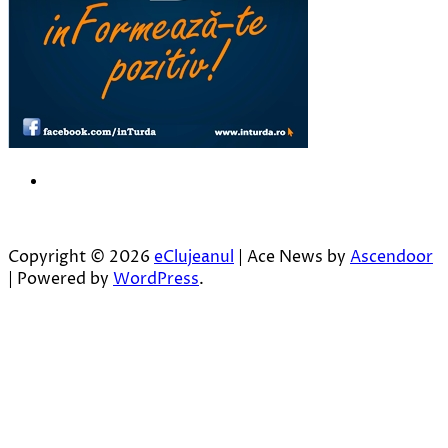
Copyright © 2026
eClujeanul
| Ace News by
Ascendoor
| Powered by
WordPress
.