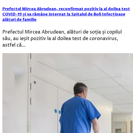
Prefectul Mircea Abrudean, reconfirmat pozitiv la al doilea test
COVID-19 și va rămâne internat la Spitalul de Boli Infecțioase
alături de familie
Prefectul Mircea Abrudean, alături de soția și copilul
său, au ieșit pozitiv la al doilea test de coronavirus,
astfel că…