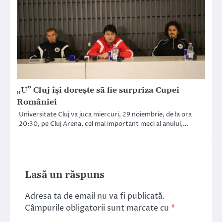
„U” Cluj îşi doreşte să fie surpriza Cupei
României
Universitate Cluj va juca miercuri, 29 noiembrie, de la ora
20:30, pe Cluj Arena, cel mai important meci al anului,…
Lasă un răspuns
Adresa ta de email nu va fi publicată.
Câmpurile obligatorii sunt marcate cu
*