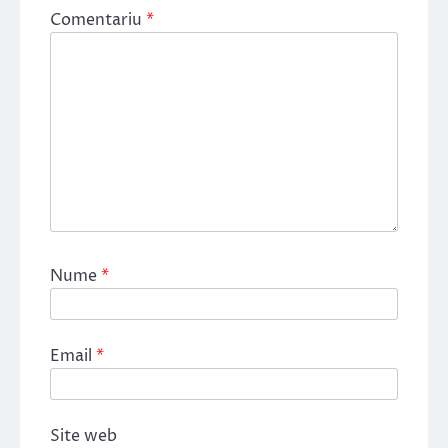
Comentariu
*
Nume
*
Email
*
Site web