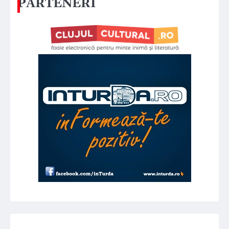
PARTENERI