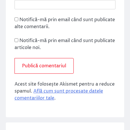
Notifică-mă prin email când sunt publicate
alte comentarii.
Notifică-mă prin email când sunt publicate
articole noi.
Acest site folosește Akismet pentru a reduce
spamul.
Află cum sunt procesate datele
comentariilor tale
.