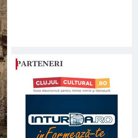
PARTENERI