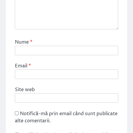
Nume
*
Email
*
Site web
Notifică-mă prin email când sunt publicate
alte comentarii.