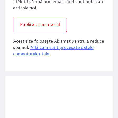
Notifică-mă prin email când sunt publicate
articole noi.
Acest site folosește Akismet pentru a reduce
spamul.
Află cum sunt procesate datele
comentariilor tale
.