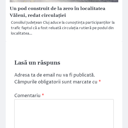
Un pod construit de la zero în localitatea
Văleni, redat circulației
Consiliul Județean Cluj aduce la cunoștința participanților la
trafic faptul că a fost reluată circulația rutieră pe podul din
localitatea…
Lasă un răspuns
Adresa ta de email nu va fi publicată.
Câmpurile obligatorii sunt marcate cu
*
Comentariu
*