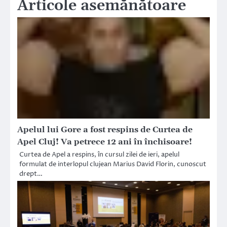
Articole asemănătoare
Apelul lui Gore a fost respins de Curtea de
Apel Cluj! Va petrece 12 ani în închisoare!
Curtea de Apel a respins, în cursul zilei de ieri, apelul
formulat de interlopul clujean Marius David Florin, cunoscut
drept…