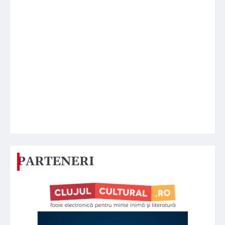
PARTENERI