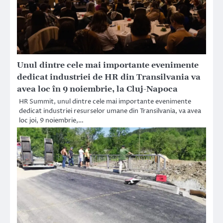
Unul dintre cele mai importante evenimente
dedicat industriei de HR din Transilvania va
avea loc în 9 noiembrie, la Cluj-Napoca
HR Summit, unul dintre cele mai importante evenimente
dedicat industriei resurselor umane din Transilvania, va avea
loc joi, 9 noiembrie,…