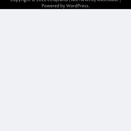
Powered by
WordPress
.