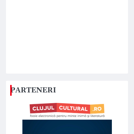
PARTENERI