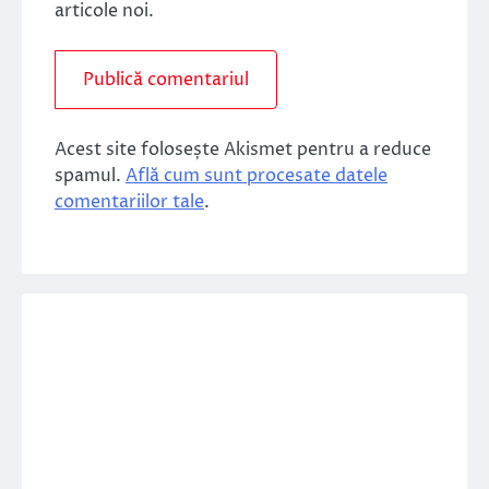
articole noi.
Acest site folosește Akismet pentru a reduce
spamul.
Află cum sunt procesate datele
comentariilor tale
.