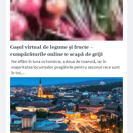
Coșul virtual de legume și fructe –
cumpărăturile online te scapă de griji
Ne aflăm în luna octombrie, a doua de toamnă, iar în
majoritatea locuințelor pregătirile pentru sezonul rece sunt
în toi,…