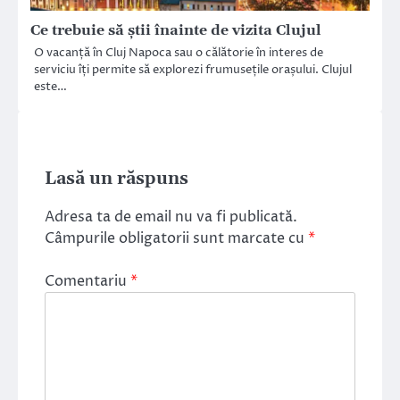
Ce trebuie să știi înainte de vizita Clujul
O vacanță în Cluj Napoca sau o călătorie în interes de
serviciu îți permite să explorezi frumusețile orașului. Clujul
este…
Lasă un răspuns
Adresa ta de email nu va fi publicată.
Câmpurile obligatorii sunt marcate cu
*
Comentariu
*