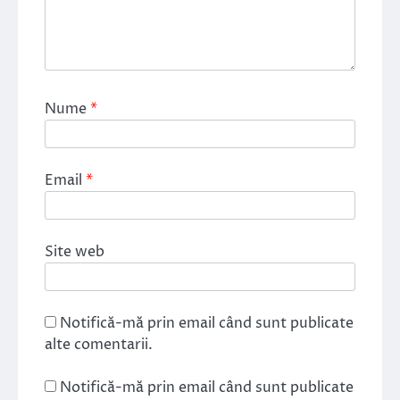
Nume
*
Email
*
Site web
Notifică-mă prin email când sunt publicate
alte comentarii.
Notifică-mă prin email când sunt publicate