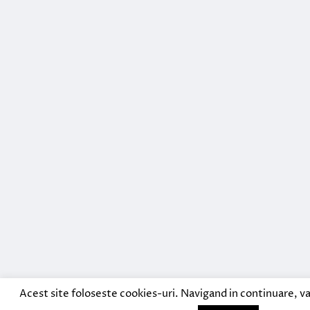
Acest site foloseste cookies-uri. Navigand in continuare, va