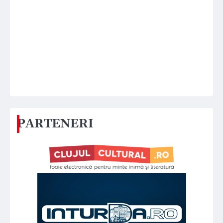
PARTENERI