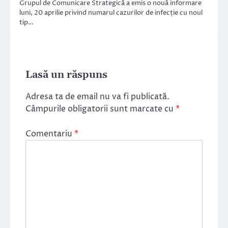
Grupul de Comunicare Strategică a emis o nouă informare
luni, 20 aprilie privind numarul cazurilor de infecție cu noul
tip…
Lasă un răspuns
Adresa ta de email nu va fi publicată.
Câmpurile obligatorii sunt marcate cu
*
Comentariu
*