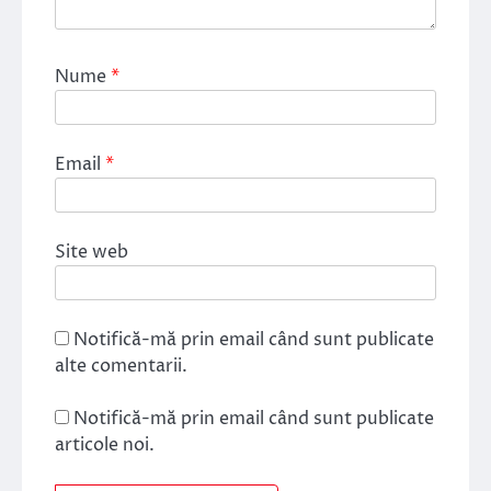
Nume
*
Email
*
Site web
Notifică-mă prin email când sunt publicate
alte comentarii.
Notifică-mă prin email când sunt publicate
articole noi.