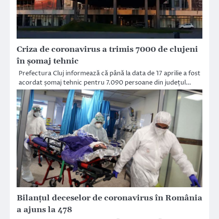
Criza de coronavirus a trimis 7000 de clujeni
în șomaj tehnic
Prefectura Cluj informează că până la data de 17 aprilie a fost
acordat șomaj tehnic pentru 7.090 persoane din județul…
Bilanțul deceselor de coronavirus în România
a ajuns la 478