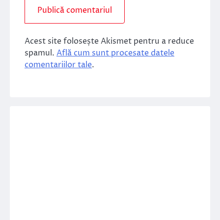
Acest site folosește Akismet pentru a reduce
spamul.
Află cum sunt procesate datele
comentariilor tale
.