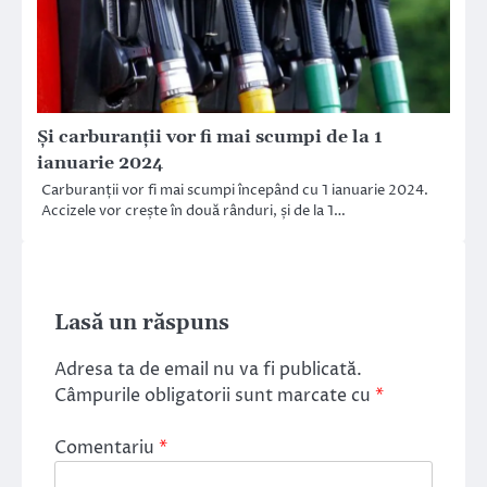
Și carburanții vor fi mai scumpi de la 1
ianuarie 2024
Carburanții vor fi mai scumpi începând cu 1 ianuarie 2024.
Accizele vor crește în două rânduri, și de la 1…
Lasă un răspuns
Adresa ta de email nu va fi publicată.
Câmpurile obligatorii sunt marcate cu
*
Comentariu
*