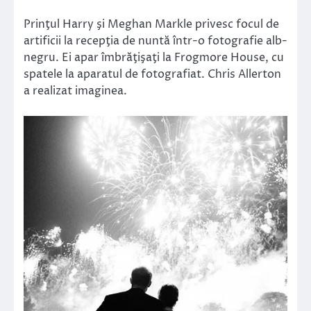
Prinţul Harry şi Meghan Markle privesc focul de
artificii la recepţia de nuntă într-o fotografie alb-
negru. Ei apar îmbrăţişaţi la Frogmore House, cu
spatele la aparatul de fotografiat. Chris Allerton
a realizat imaginea.