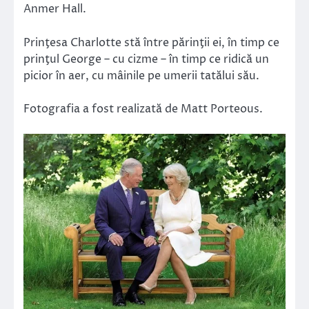
Anmer Hall.
Prinţesa Charlotte stă între părinţii ei, în timp ce
prinţul George – cu cizme – în timp ce ridică un
picior în aer, cu mâinile pe umerii tatălui său.
Fotografia a fost realizată de Matt Porteous.