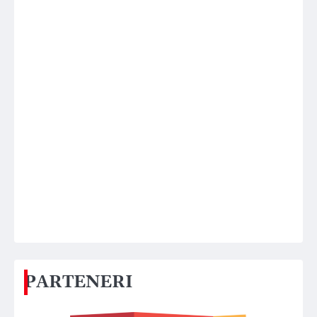
PARTENERI