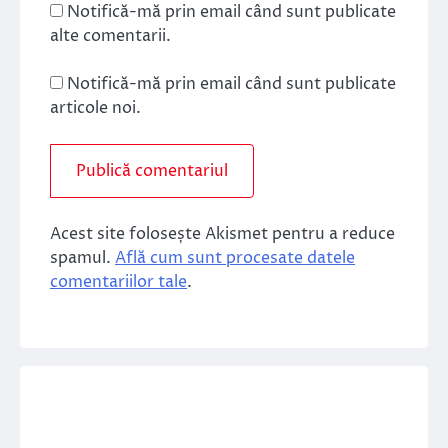
Notifică-mă prin email când sunt publicate
alte comentarii.
Notifică-mă prin email când sunt publicate
articole noi.
Acest site folosește Akismet pentru a reduce
spamul.
Află cum sunt procesate datele
comentariilor tale
.