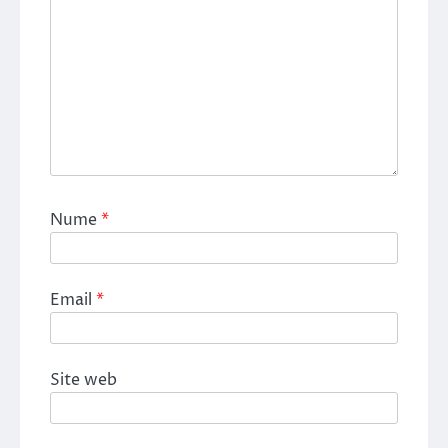
Nume
*
Email
*
Site web