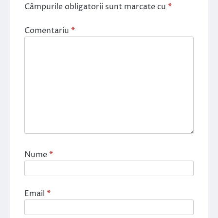
Câmpurile obligatorii sunt marcate cu
*
Comentariu
*
Nume
*
Email
*