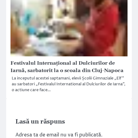
Festivalul Internațional al Dulciurilor de
Iarnă, sarbatorit la o scoala din Cluj-Napoca
La inceputul acestei saptamani, elevii Școlii Gimnaziale „Elf”
au sarbatori „Festivalul International al Dulciurilor de Iarna”,
o actiune care face…
Lasă un răspuns
Adresa ta de email nu va fi publicată.