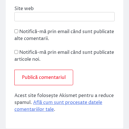
Site web
Notifică-mă prin email când sunt publicate
alte comentarii.
Notifică-mă prin email când sunt publicate
articole noi.
Acest site folosește Akismet pentru a reduce
spamul.
Află cum sunt procesate datele
comentariilor tale
.