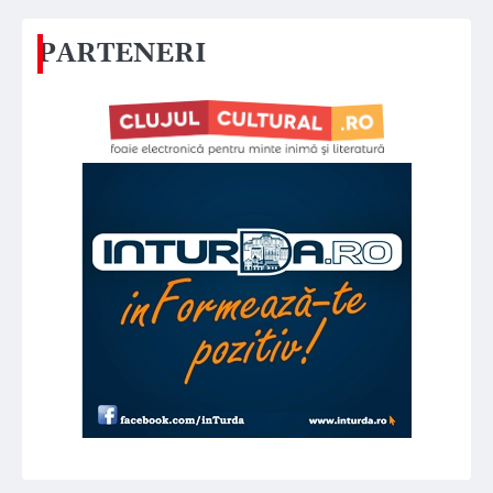
PARTENERI