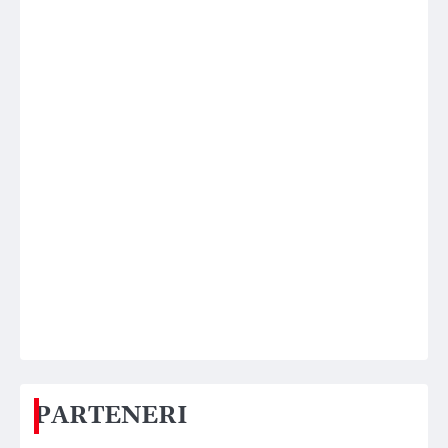
PARTENERI