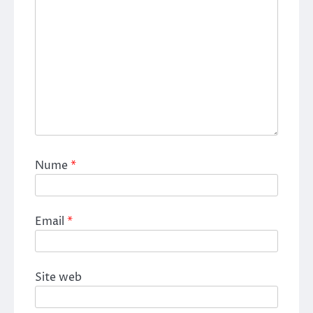
Nume
*
Email
*
Site web