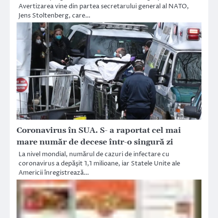
Avertizarea vine din partea secretarului general al NATO,
Jens Stoltenberg, care…
Coronavirus în SUA. S- a raportat cel mai
mare număr de decese într-o singură zi
La nivel mondial, numărul de cazuri de infectare cu
coronavirus a depăşit 1,1 milioane, iar Statele Unite ale
Americii înregistrează…