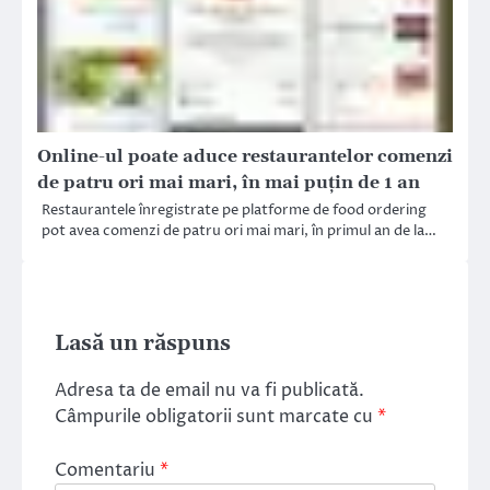
Online-ul poate aduce restaurantelor comenzi
de patru ori mai mari, în mai puţin de 1 an
Restaurantele înregistrate pe platforme de food ordering
pot avea comenzi de patru ori mai mari, în primul an de la…
Lasă un răspuns
Adresa ta de email nu va fi publicată.
Câmpurile obligatorii sunt marcate cu
*
Comentariu
*