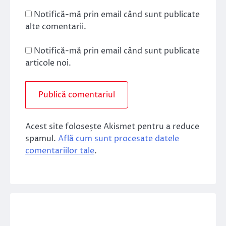
Notifică-mă prin email când sunt publicate
alte comentarii.
Notifică-mă prin email când sunt publicate
articole noi.
Acest site folosește Akismet pentru a reduce
spamul.
Află cum sunt procesate datele
comentariilor tale
.