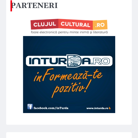
PARTENERI