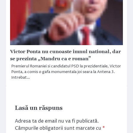
Victor Ponta nu cunoaste imnul national, dar
se prezinta „Mandru ca e roman”
Premierul Romaniei si candidatul PSD la prezidentiale, Victor
Ponta, a comis o gafa monumentala joi seara la Antena 3.
Intrebat…
Lasă un răspuns
Adresa ta de email nu va fi publicată.
Câmpurile obligatorii sunt marcate cu
*