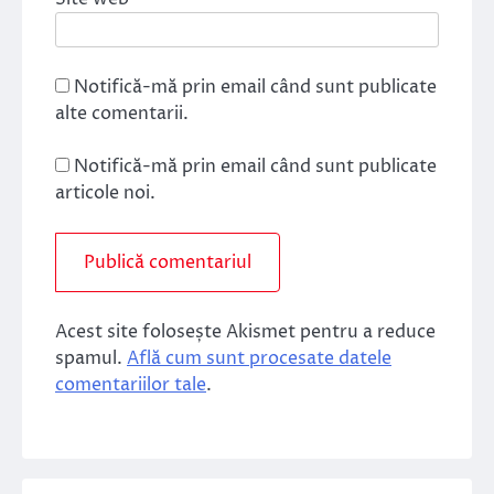
Notifică-mă prin email când sunt publicate
alte comentarii.
Notifică-mă prin email când sunt publicate
articole noi.
Acest site folosește Akismet pentru a reduce
spamul.
Află cum sunt procesate datele
comentariilor tale
.