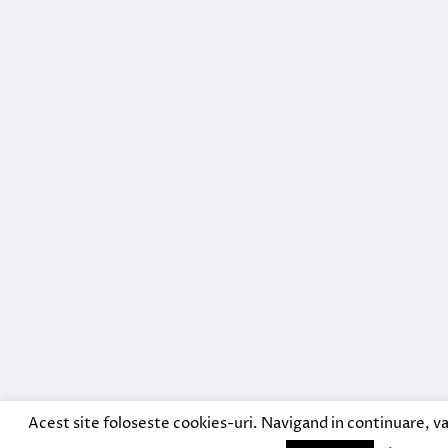
Acest site foloseste cookies-uri. Navigand in continuare, va