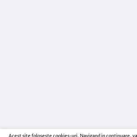
Acest site foloseste cookies-uri. Navigand in continuare, va