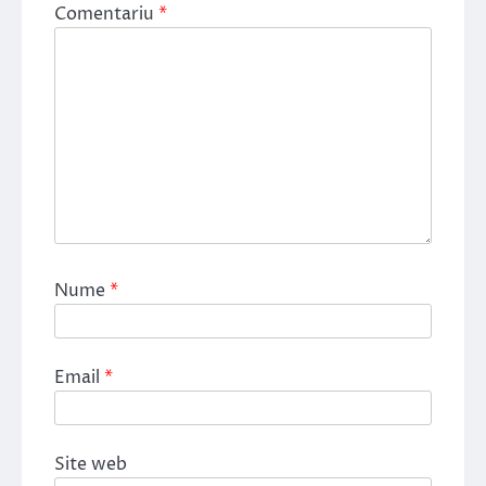
Comentariu
*
Nume
*
Email
*
Site web