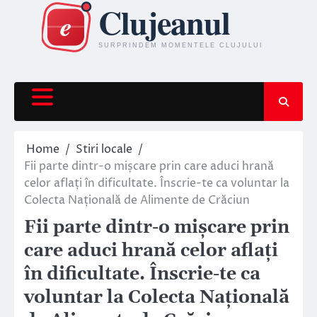
Skip
to
content
Home
Stiri locale
Fii parte dintr-o mișcare prin care aduci hrană
celor aflați în dificultate. Înscrie-te ca voluntar la
Colecta Națională de Alimente de Crăciun
Fii parte dintr-o mișcare prin
care aduci hrană celor aflați
în dificultate. Înscrie-te ca
voluntar la Colecta Națională