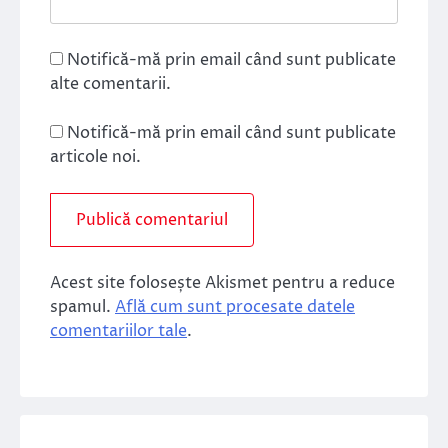
Notifică-mă prin email când sunt publicate
alte comentarii.
Notifică-mă prin email când sunt publicate
articole noi.
Acest site folosește Akismet pentru a reduce
spamul.
Află cum sunt procesate datele
comentariilor tale
.