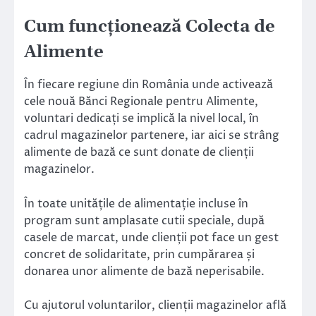
Cum funcționează Colecta de
Alimente
În fiecare regiune din România unde activează
cele nouă Bănci Regionale pentru Alimente,
voluntari dedicați se implică la nivel local, în
cadrul magazinelor partenere, iar aici se strâng
alimente de bază ce sunt donate de clienții
magazinelor.
În toate unitățile de alimentație incluse în
program sunt amplasate cutii speciale, după
casele de marcat, unde clienții pot face un gest
concret de solidaritate, prin cumpărarea și
donarea unor alimente de bază neperisabile.
Cu ajutorul voluntarilor, clienții magazinelor află