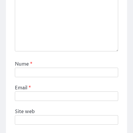
Nume
*
Email
*
Site web