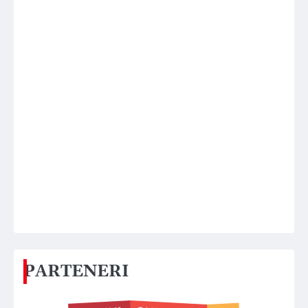
PARTENERI