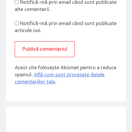
Notifică-mă prin email când sunt publicate
alte comentarii.
Notifică-mă prin email când sunt publicate
articole noi.
Acest site folosește Akismet pentru a reduce
spamul.
Află cum sunt procesate datele
comentariilor tale
.