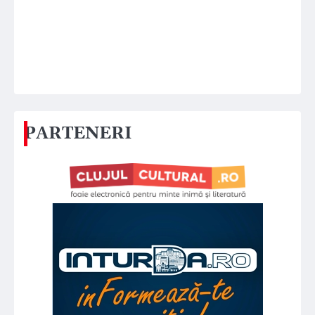
PARTENERI