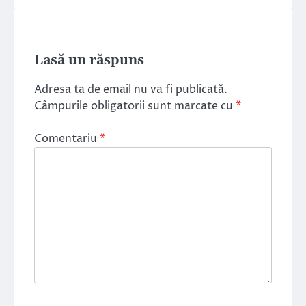
Lasă un răspuns
Adresa ta de email nu va fi publicată.
Câmpurile obligatorii sunt marcate cu
*
Comentariu
*