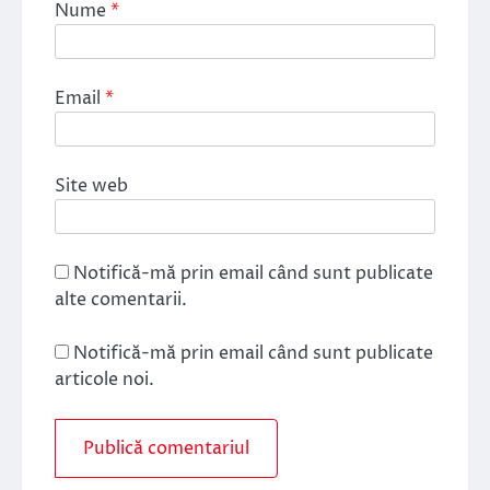
Nume
*
Email
*
Site web
Notifică-mă prin email când sunt publicate
alte comentarii.
Notifică-mă prin email când sunt publicate
articole noi.