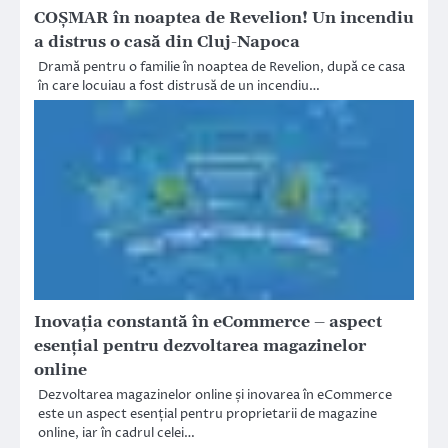
COȘMAR în noaptea de Revelion! Un incendiu
a distrus o casă din Cluj-Napoca
Dramă pentru o familie în noaptea de Revelion, după ce casa
în care locuiau a fost distrusă de un incendiu…
Inovația constantă în eCommerce – aspect
esențial pentru dezvoltarea magazinelor
online
Dezvoltarea magazinelor online și inovarea în eCommerce
este un aspect esențial pentru proprietarii de magazine
online, iar în cadrul celei…