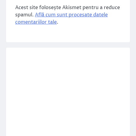
Acest site folosește Akismet pentru a reduce
spamul.
Află cum sunt procesate datele
comentariilor tale
.