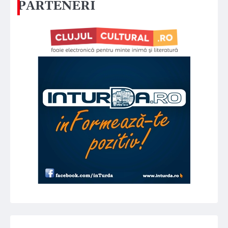
PARTENERI