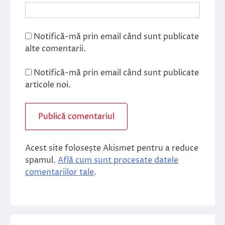
Notifică-mă prin email când sunt publicate
alte comentarii.
Notifică-mă prin email când sunt publicate
articole noi.
Acest site folosește Akismet pentru a reduce
spamul.
Află cum sunt procesate datele
comentariilor tale
.