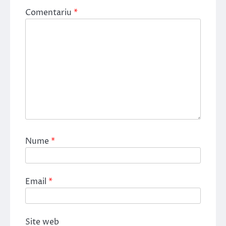
Comentariu
*
Nume
*
Email
*
Site web