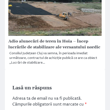
Adio alunecări de teren în Hoia – Încep
lucrările de stabilizare ale versantului nordic
Consiliul Județean Cluj va semna, în perioada imediat
următoare, contractul de achiziție publică ce are ca obiect
„Lucrări de stabilizare…
Lasă un răspuns
Adresa ta de email nu va fi publicată.
Câmpurile obligatorii sunt marcate cu
*