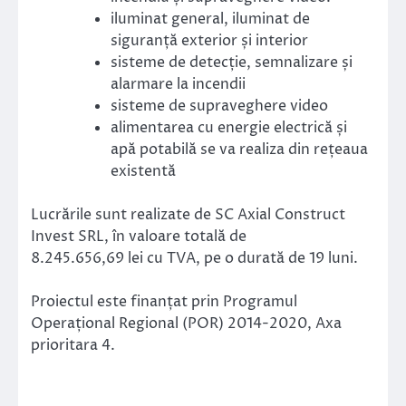
iluminat general, iluminat de
siguranță exterior și interior
sisteme de detecție, semnalizare și
alarmare la incendii
sisteme de supraveghere video
alimentarea cu energie electrică și
apă potabilă se va realiza din rețeaua
existentă
Lucrările sunt realizate de SC Axial Construct
Invest SRL, în valoare totală de
8.245.656,69 lei cu TVA, pe o durată de 19 luni.
Proiectul este finanțat prin Programul
Operațional Regional (POR) 2014-2020, Axa
prioritara 4.