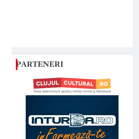
PARTENERI