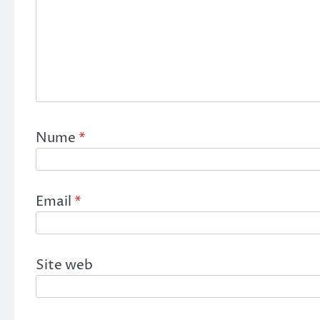
Nume
*
Email
*
Site web