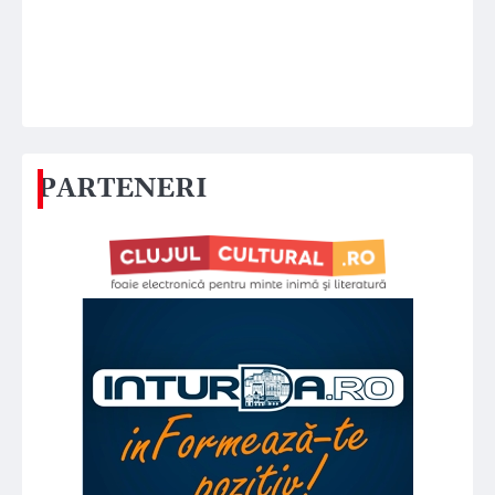
PARTENERI