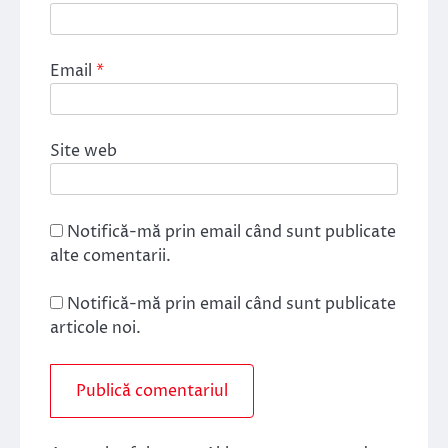
Email
*
Site web
Notifică-mă prin email când sunt publicate
alte comentarii.
Notifică-mă prin email când sunt publicate
articole noi.