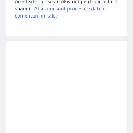
Acest site folosește Akismet pentru a reduce
spamul.
Află cum sunt procesate datele
comentariilor tale
.