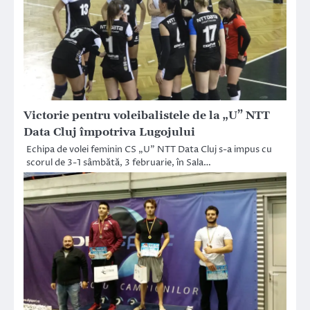
Victorie pentru voleibalistele de la „U” NTT
Data Cluj împotriva Lugojului
Echipa de volei feminin CS „U” NTT Data Cluj s-a impus cu
scorul de 3-1 sâmbătă, 3 februarie, în Sala…