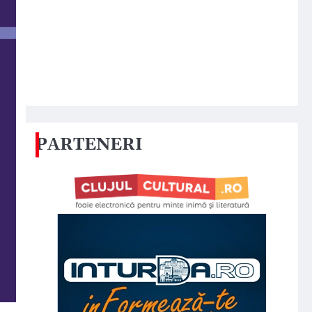
PARTENERI