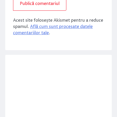
Acest site folosește Akismet pentru a reduce
spamul.
Află cum sunt procesate datele
comentariilor tale
.