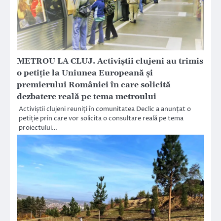
METROU LA CLUJ. Activiștii clujeni au trimis
o petiție la Uniunea Europeană și
premierului României în care solicită
dezbatere reală pe tema metroului
Activiștii clujeni reuniți în comunitatea Declic a anunțat o
petiție prin care vor solicita o consultare reală pe tema
proiectului…