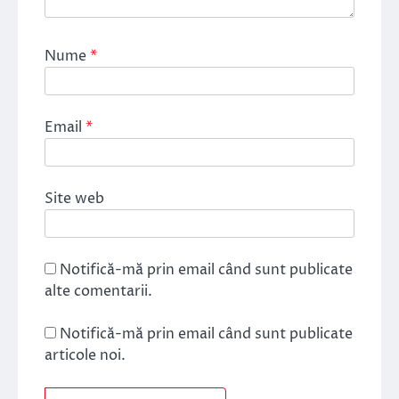
Nume
*
Email
*
Site web
Notifică-mă prin email când sunt publicate
alte comentarii.
Notifică-mă prin email când sunt publicate
articole noi.