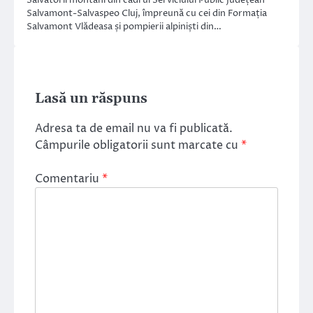
Salvamont-Salvaspeo Cluj, împreună cu cei din Formația
Salvamont Vlădeasa și pompierii alpiniști din…
Lasă un răspuns
Adresa ta de email nu va fi publicată.
Câmpurile obligatorii sunt marcate cu
*
Comentariu
*