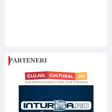
PARTENERI