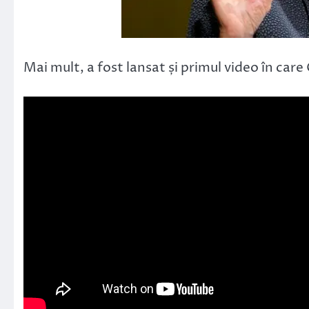
Mai mult, a fost lansat și primul video în care