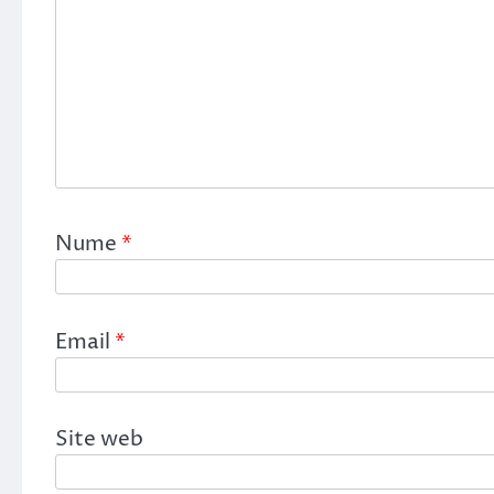
Nume
*
Email
*
Site web