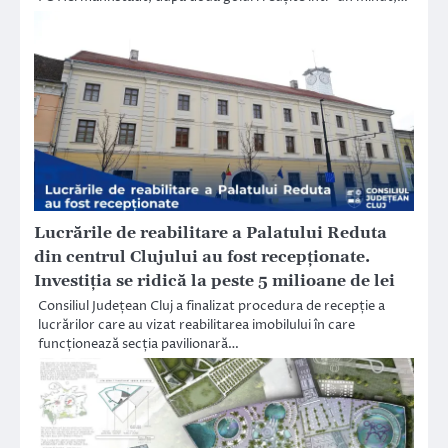
Lucrările de reabilitare a Palatului Reduta
din centrul Clujului au fost recepționate.
Investiția se ridică la peste 5 milioane de lei
Consiliul Județean Cluj a finalizat procedura de recepție a
lucrărilor care au vizat reabilitarea imobilului în care
funcționează secția pavilionară…