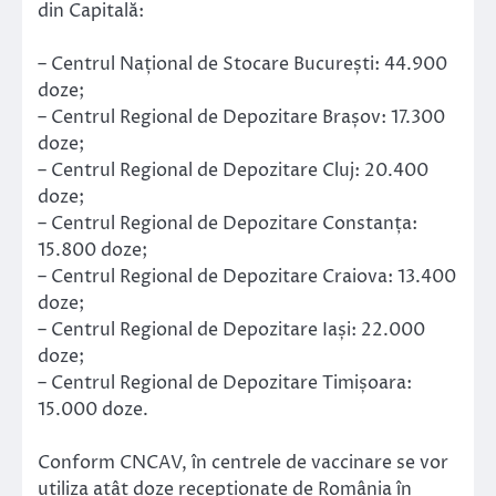
din Capitală:
– Centrul Național de Stocare București: 44.900
doze;
– Centrul Regional de Depozitare Brașov: 17.300
doze;
– Centrul Regional de Depozitare Cluj: 20.400
doze;
– Centrul Regional de Depozitare Constanța:
15.800 doze;
– Centrul Regional de Depozitare Craiova: 13.400
doze;
– Centrul Regional de Depozitare Iași: 22.000
doze;
– Centrul Regional de Depozitare Timișoara:
15.000 doze.
Conform CNCAV, în centrele de vaccinare se vor
utiliza atât doze recepționate de România în