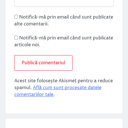
Notifică-mă prin email când sunt publicate
alte comentarii.
Notifică-mă prin email când sunt publicate
articole noi.
Acest site folosește Akismet pentru a reduce
spamul.
Află cum sunt procesate datele
comentariilor tale
.