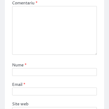
Comentariu
*
Nume
*
Email
*
Site web