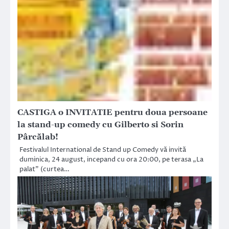
CASTIGA o INVITATIE pentru doua persoane
la stand-up comedy cu Gilberto si Sorin
Pârcălab!
Festivalul International de Stand up Comedy vă invită
duminica, 24 august, incepand cu ora 20:00, pe terasa „La
palat” (curtea…