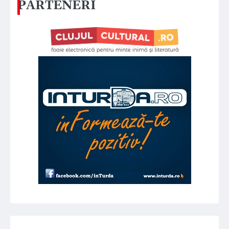
PARTENERI