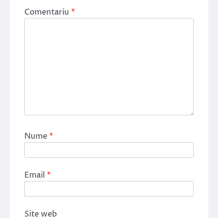
Comentariu
*
Nume
*
Email
*
Site web