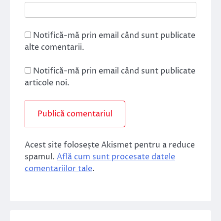
Notifică-mă prin email când sunt publicate
alte comentarii.
Notifică-mă prin email când sunt publicate
articole noi.
Acest site folosește Akismet pentru a reduce
spamul.
Află cum sunt procesate datele
comentariilor tale
.