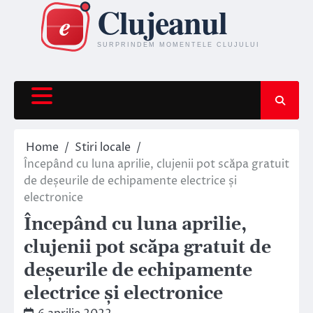
Skip
to
content
Home
Stiri locale
Începând cu luna aprilie, clujenii pot scăpa gratuit
de deșeurile de echipamente electrice și
electronice
Începând cu luna aprilie,
clujenii pot scăpa gratuit de
deșeurile de echipamente
electrice și electronice