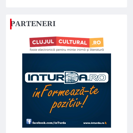
PARTENERI