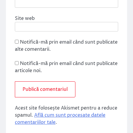
Site web
Notifică-mă prin email când sunt publicate
alte comentarii.
Notifică-mă prin email când sunt publicate
articole noi.
Acest site folosește Akismet pentru a reduce
spamul.
Află cum sunt procesate datele
comentariilor tale
.