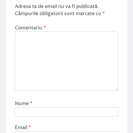
Adresa ta de email nu va fi publicată.
Câmpurile obligatorii sunt marcate cu
*
Comentariu
*
Nume
*
Email
*