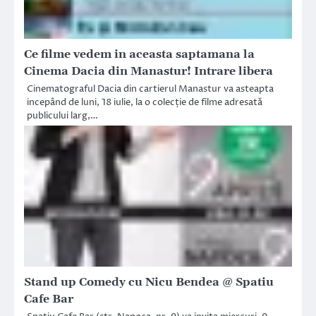
Ce filme vedem in aceasta saptamana la
Cinema Dacia din Manastur! Intrare libera
Cinematograful Dacia din cartierul Manastur va asteapta
incepând de luni, 18 iulie, la o colecție de filme adresată
publicului larg,…
Stand up Comedy cu Nicu Bendea @ Spatiu
Cafe Bar