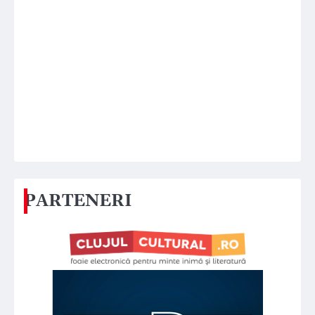
PARTENERI