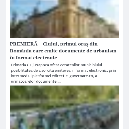
PREMIERĂ – Clujul, primul oraș din
România care emite documente de urbanism
în format electronic
Primaria Cluj-Napoca ofera cetatenilor municipiului
posibilitatea de a solicita emiterea in format electronic, prin
intermediul platformei edirect.e-guvernare.ro, a
urmatoarelor documente:…