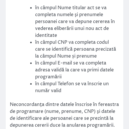
în câmpul Nume titular act se va
completa numele şi prenumele
persoanei care va depune cererea în
vederea eliberării unui nou act de
identitate
în câmpul CNP va completa codul
care se identifică persoana precizată
la câmpul Nume și prenume
în câmpul E-mail se va completa
adresa validă la care va primi datele
programării
în câmpul Telefon se va înscrie un
număr valid
Neconcordanţa dintre datele înscrise în fereastra
de programare (nume, prenume, CNP) şi datele
de identificare ale persoanei care se prezintă la
depunerea cererii duce la anularea programării.