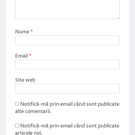
Nume
*
Email
*
Site web
Notifică-mă prin email când sunt publicate
alte comentarii.
Notifică-mă prin email când sunt publicate
articole noi.