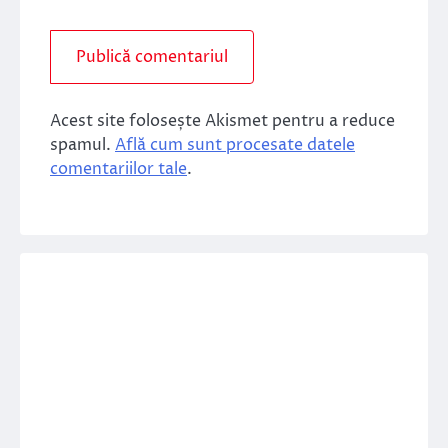
Acest site folosește Akismet pentru a reduce
spamul.
Află cum sunt procesate datele
comentariilor tale
.