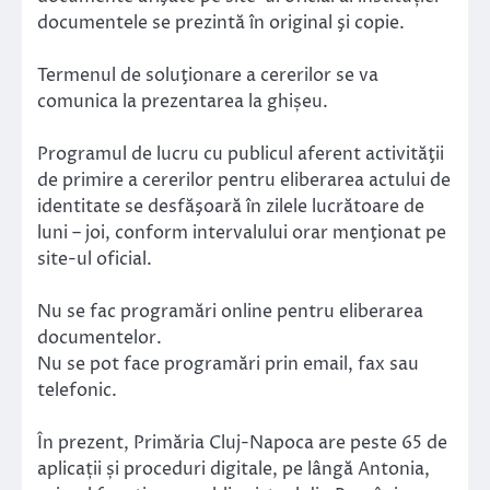
documentele se prezintă în original şi copie.
Termenul de soluţionare a cererilor se va
comunica la prezentarea la ghișeu.
Programul de lucru cu publicul aferent activităţii
de primire a cererilor pentru eliberarea actului de
identitate se desfăşoară în zilele lucrătoare de
luni – joi, conform intervalului orar menţionat pe
site-ul oficial.
Nu se fac programări online pentru eliberarea
documentelor.
Nu se pot face programări prin email, fax sau
telefonic.
În prezent, Primăria Cluj-Napoca are peste 65 de
aplicații și proceduri digitale, pe lângă Antonia,