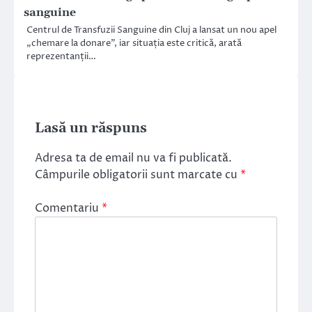
sanguine
Centrul de Transfuzii Sanguine din Cluj a lansat un nou apel
„chemare la donare”, iar situația este critică, arată
reprezentanții…
Lasă un răspuns
Adresa ta de email nu va fi publicată.
Câmpurile obligatorii sunt marcate cu
*
Comentariu
*