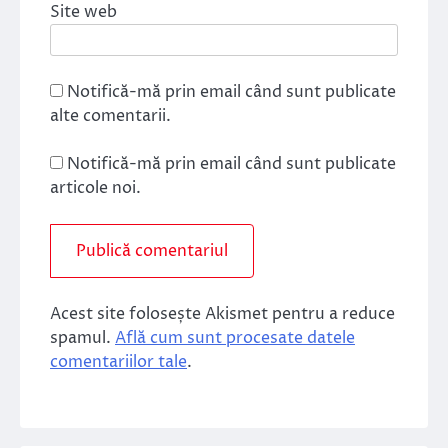
Site web
Notifică-mă prin email când sunt publicate
alte comentarii.
Notifică-mă prin email când sunt publicate
articole noi.
Acest site folosește Akismet pentru a reduce
spamul.
Află cum sunt procesate datele
comentariilor tale
.