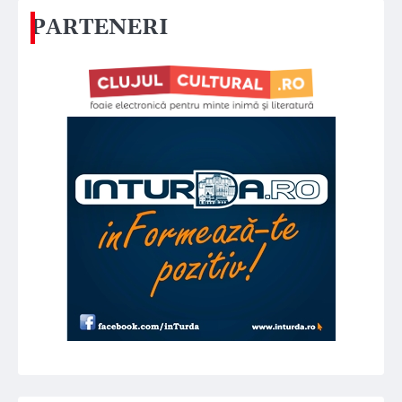
PARTENERI