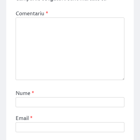
Comentariu
*
Nume
*
Email
*