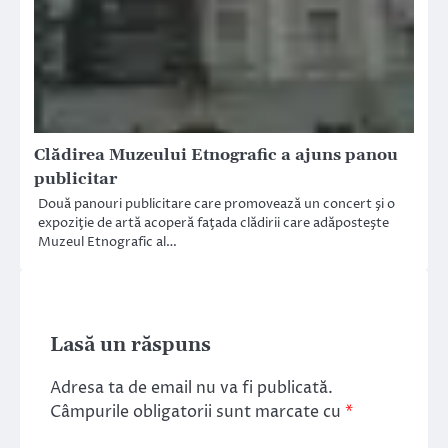
Clădirea Muzeului Etnografic a ajuns panou
publicitar
Două panouri publicitare care promovează un concert şi o
expoziţie de artă acoperă faţada clădirii care adăposteşte
Muzeul Etnografic al…
Lasă un răspuns
Adresa ta de email nu va fi publicată.
Câmpurile obligatorii sunt marcate cu
*