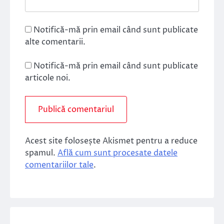
Notifică-mă prin email când sunt publicate
alte comentarii.
Notifică-mă prin email când sunt publicate
articole noi.
Acest site folosește Akismet pentru a reduce
spamul.
Află cum sunt procesate datele
comentariilor tale
.