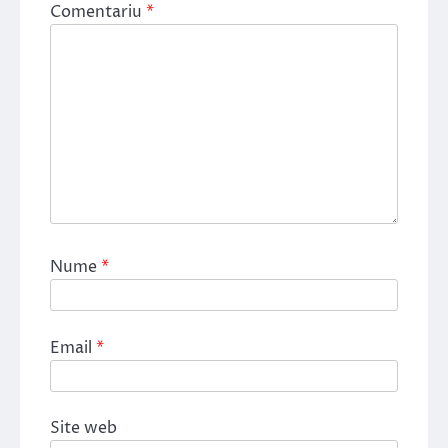
Comentariu
*
Nume
*
Email
*
Site web