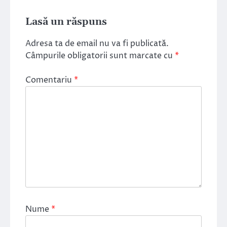
Lasă un răspuns
Adresa ta de email nu va fi publicată.
Câmpurile obligatorii sunt marcate cu
*
Comentariu
*
Nume
*