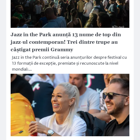
Jazz in the Park anunță 13 nume de top din
jazz-ul contemporan! Trei dintre trupe au
câștigat premii Grammy
Jazz in the Park continuă seria anunțurilor despre festival cu
13 formații de excepție, premiate și recunoscute la nivel
mondial:…