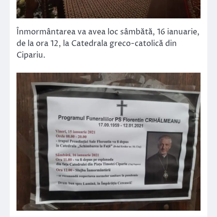
Înmormântarea va avea loc sâmbătă, 16 ianuarie,
de la ora 12, la Catedrala greco-catolică din
Cipariu.