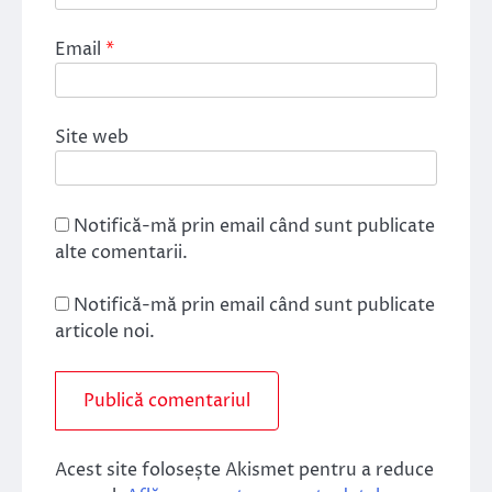
Email
*
Site web
Notifică-mă prin email când sunt publicate
alte comentarii.
Notifică-mă prin email când sunt publicate
articole noi.
Acest site folosește Akismet pentru a reduce