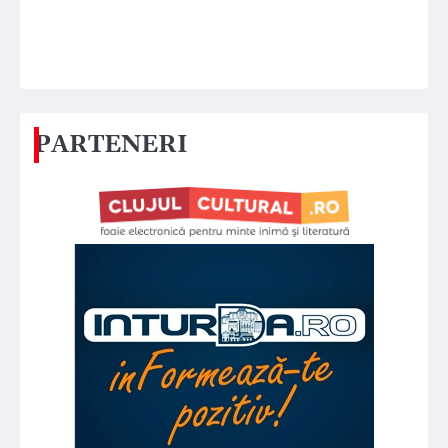
PARTENERI