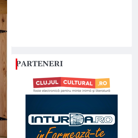
PARTENERI