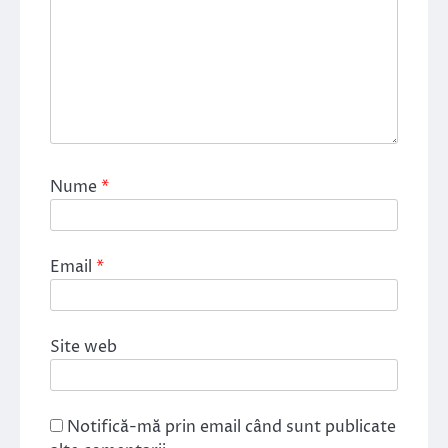
Nume
*
Email
*
Site web
Notifică-mă prin email când sunt publicate