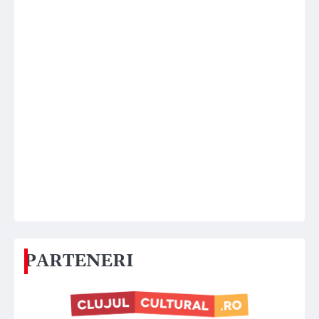
PARTENERI