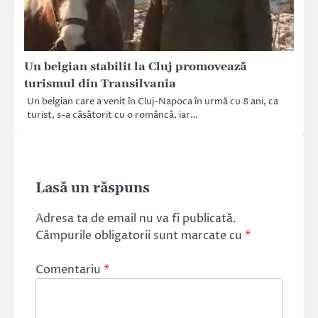
Un belgian stabilit la Cluj promovează
turismul din Transilvania
Un belgian care a venit în Cluj-Napoca în urmă cu 8 ani, ca
turist, s-a căsătorit cu o româncă, iar…
Lasă un răspuns
Adresa ta de email nu va fi publicată.
Câmpurile obligatorii sunt marcate cu
*
Comentariu
*