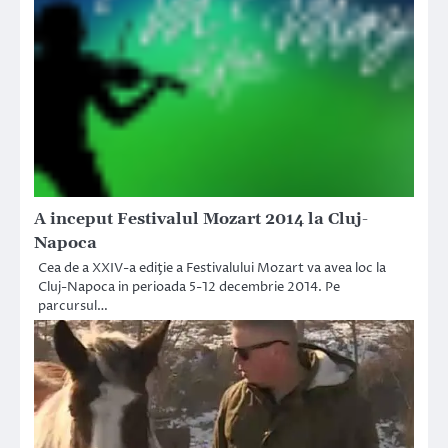
A inceput Festivalul Mozart 2014 la Cluj-
Napoca
Cea de a XXIV-a ediţie a Festivalului Mozart va avea loc la
Cluj-Napoca in perioada 5-12 decembrie 2014. Pe
parcursul…