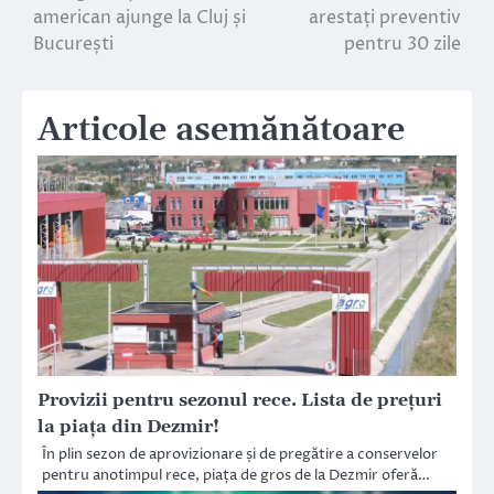
american ajunge la Cluj și
arestați preventiv
București
pentru 30 zile
Articole asemănătoare
Provizii pentru sezonul rece. Lista de prețuri
la piața din Dezmir!
În plin sezon de aprovizionare și de pregătire a conservelor
pentru anotimpul rece, piața de gros de la Dezmir oferă…