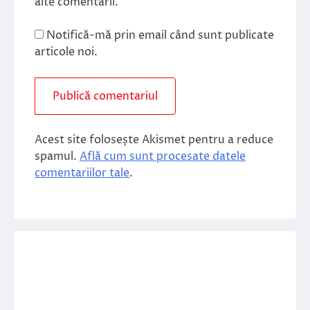
alte comentarii.
Notifică-mă prin email când sunt publicate
articole noi.
Acest site folosește Akismet pentru a reduce
spamul.
Află cum sunt procesate datele
comentariilor tale
.