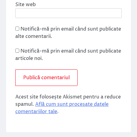
Site web
Notifică-mă prin email când sunt publicate
alte comentarii.
Notifică-mă prin email când sunt publicate
articole noi.
Acest site folosește Akismet pentru a reduce
spamul.
Află cum sunt procesate datele
comentariilor tale
.