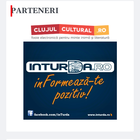
PARTENERI