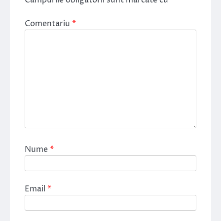
Comentariu
*
Nume
*
Email
*